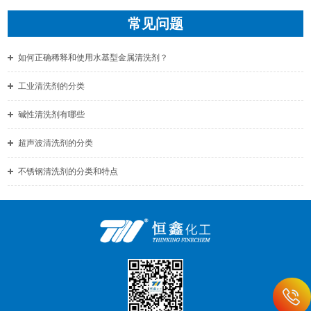
常见问题
如何正确稀释和使用水基型金属清洗剂？
工业清洗剂的分类
碱性清洗剂有哪些
超声波清洗剂的分类
不锈钢清洗剂的分类和特点