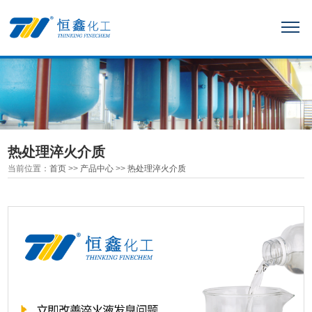
热处理淬火介质
当前位置：
首页
>>
产品中心
>>
热处理淬火介质