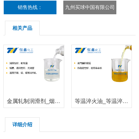
销售热线：
九州买球中国有限公司
18396600176
相关产品
金属轧制润滑剂_烟台轧制润滑剂
等温淬火油_等温淬火油
详细介绍