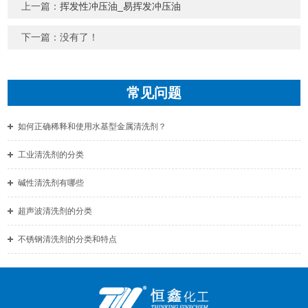
上一篇：
挥发性冲压油_易挥发冲压油
下一篇：没有了！
常见问题
如何正确稀释和使用水基型金属清洗剂？
工业清洗剂的分类
碱性清洗剂有哪些
超声波清洗剂的分类
不锈钢清洗剂的分类和特点