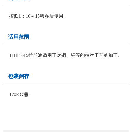
按照1：10～15稀释后使用。
适用范围
THIF-615拉丝油适用于对铜、铝等的拉丝工艺的加工。
包装储存
170KG桶。