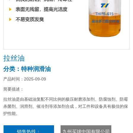
拉丝油
分类：特种润滑油
产品时间：2025-09-09
简要描述：
拉丝油是由基础油复配不同比例的极压耐磨添加剂、防腐蚀剂、防霉
杀菌剂、润滑剂、催冷剂等添加剂合成，对工件和设备具有极佳的保
护性能。
销售热线：
九州买球中国有限公司