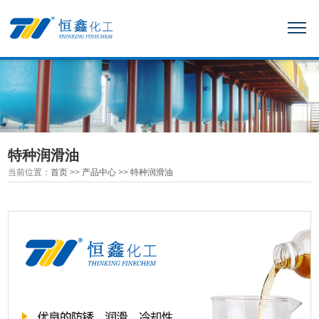
特种润滑油
当前位置：
首页
>>
产品中心
>>
特种润滑油