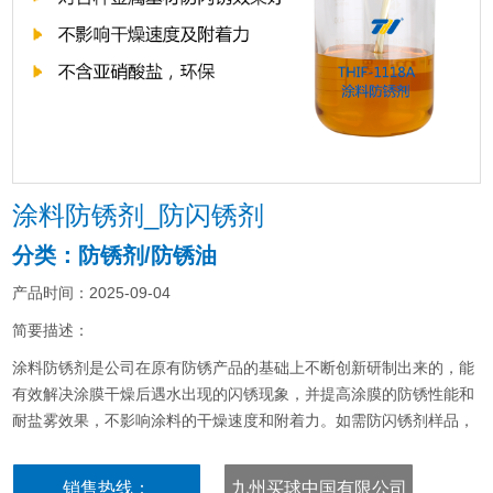
涂料防锈剂_防闪锈剂
分类：防锈剂/防锈油
产品时间：2025-09-04
简要描述：
涂料防锈剂是公司在原有防锈产品的基础上不断创新研制出来的，能
有效解决涂膜干燥后遇水出现的闪锈现象，并提高涂膜的防锈性能和
耐盐雾效果，不影响涂料的干燥速度和附着力。如需防闪锈剂样品，
请拨打山东防锈剂厂家电话：05358015296。
销售热线：
九州买球中国有限公司