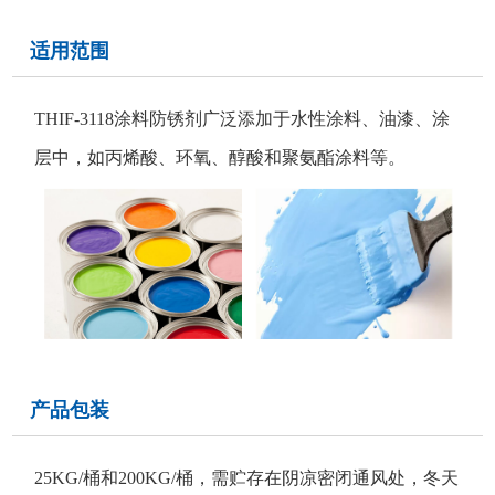
适用范围
THIF-3118涂料防锈剂广泛添加于水性涂料、油漆、涂
层中，如丙烯酸、环氧、醇酸和聚氨酯涂料等。
产品包装
25KG/桶和200KG/桶，需贮存在阴凉密闭通风处，冬天