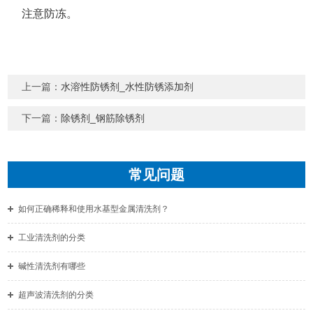
注意防冻。
上一篇：
水溶性防锈剂_水性防锈添加剂
下一篇：
除锈剂_钢筋除锈剂
常见问题
如何正确稀释和使用水基型金属清洗剂？
工业清洗剂的分类
碱性清洗剂有哪些
超声波清洗剂的分类