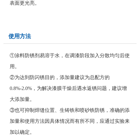
表面更光亮。
使用方法
①涂料防锈剂易溶于水，在调漆阶段加入分散均匀后使
用。
②为达到防闪锈目的，添加量建议为总配方的
0.8%-2.0%，为解决漆膜干燥后遇水返锈问题，建议增
大添加量。
③也可抑制焊缝位置、生铸铁和喷砂铁防锈，准确的添
加量和使用方法因具体情况而有所不同，应通过实验来
加以确定。