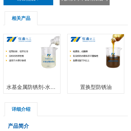
18396600176
相关产品
水基金属防锈剂-水喷砂防锈剂
置换型防锈油
详细介绍
产品简介