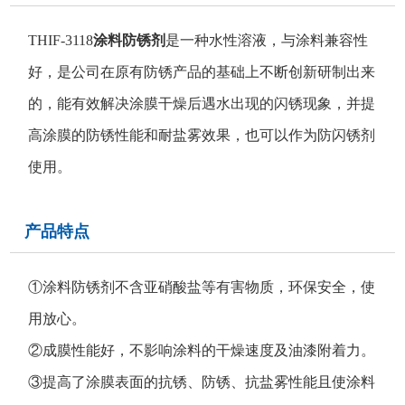
THIF-3118
涂料防锈剂
是一种水性溶液，与涂料兼容性
好，是公司在原有防锈产品的基础上不断创新研制出来
的，能有效解决涂膜干燥后遇水出现的闪锈现象，并提
高涂膜的防锈性能和耐盐雾效果，也可以作为防闪锈剂
使用。
产品特点
①涂料防锈剂不含亚硝酸盐等有害物质，环保安全，使
用放心。
②成膜性能好，不影响涂料的干燥速度及油漆附着力。
③提高了涂膜表面的抗锈、防锈、抗盐雾性能且使涂料