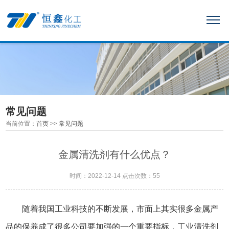
常见问题
当前位置：
首页
>>
常见问题
金属清洗剂有什么优点？
时间：2022-12-14 点击次数：55
随着我国工业科技的不断发展，市面上其实很多金属产
品的保养成了很多公司要加强的一个重要指标，工业清洗剂