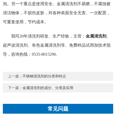
泡。另一个重点是使用安全。金属清洗剂不易燃，不腐蚀被
清洁物体，不损伤皮肤，对各种表面安全无害。一次配置，
可重复使用，节约成本。
我司20年清洗剂研发、生产经验，主营：
金属清洗剂
、
超声波清洗剂
、有色金属清洗剂等、免费样品试用加技术指
导，咨询热线：0535-8015296.
上一篇：
不锈钢清洗剂的分类和特点
下一篇：
金属清洗剂的成分、分类及应用
常见问题