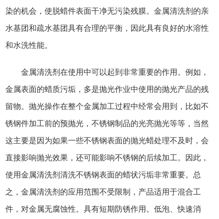
染的机会，使脱蜡件表面干净无污染残膜。金属清洗剂的亲
水基团和疏水基团具有合理的平衡，因此具有良好的水溶性
和水洗性能。
金属清洗剂在使用中可以起到非常重要的作用。例如，
金属表面的蜡质污垢，多是抛光作业中使用的抛光产品的残
留物。抛光操作在整个金属加工过程中经常会用到，比如不
锈钢件加工前的预抛光，不锈钢制品的光亮抛光等等，当然
这主要是因为如果一些不锈钢表面的抛光蜡处理不及时，会
直接影响抛光效果，还可能影响不锈钢的后续加工。因此，
使用金属清洗剂清洗不锈钢表面的蜡状污垢非常重要。总
之，金属清洗剂的应用范围不受限制，产品适用于混合工
件，对金属无腐蚀性。具有短期防锈作用。低泡、快速消