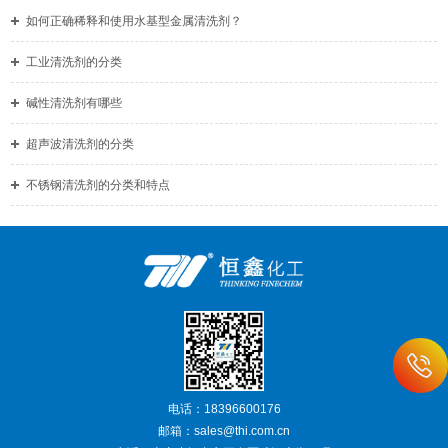
如何正确稀释和使用水基型金属清洗剂？
工业清洗剂的分类
碱性清洗剂有哪些
超声波清洗剂的分类
不锈钢清洗剂的分类和特点
电话：18396600176
邮箱：sales@thi.com.cn