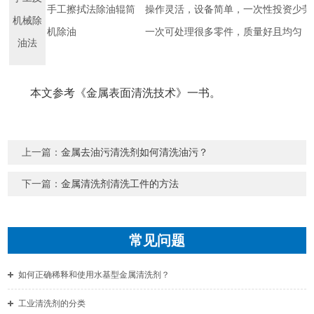
手工擦拭法除油辊筒
操作灵活，设备简单，一次性投资少劳
机械除
机除油
一次可处理很多零件，质量好且均匀，
油法
本文参考《金属表面清洗技术》一书。
上一篇：
金属去油污清洗剂如何清洗油污？
下一篇：
金属清洗剂清洗工件的方法
常见问题
如何正确稀释和使用水基型金属清洗剂？
工业清洗剂的分类