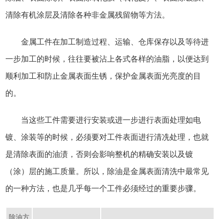
清除有机涂层及清除各种非金属残留物等方法。
金属工件在加工制造过程、运输、仓库保存以及等待进
一步加工的时候，往往要被沾上各式各样的油脂，以便达到
顺利加工和防止金属表面生锈，保护金属表面光亮度的目
的。
当这些工件需要进行安装或进一步进行表面处理如电
镀、涂装等的时候，必须要对工件表面进行清冼处理，也就
是清除表面的油渍，否则会影响整机的精确安装以及镀
（涂）层的施工质量。所以，除油是金属表面清洗中最常见
的一种方法，也是几乎每一个工件必须经过的重要步骤。
除油方