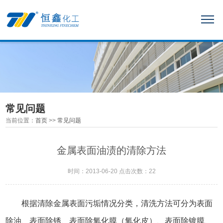
常见问题
当前位置：
首页
>>
常见问题
金属表面油渍的清除方法
时间：2013-06-20 点击次数：22
根据清除金属表面污垢情况分类，清洗方法可分为表面
除油、表面除锈、表面除氧化膜（氧化皮）、表面除镀膜、